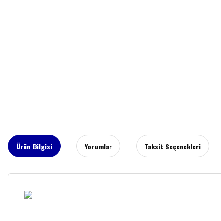
Ürün Bilgisi
Yorumlar
Taksit Seçenekleri