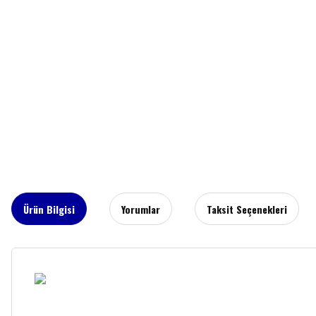
Ürün Bilgisi
Yorumlar
Taksit Seçenekleri