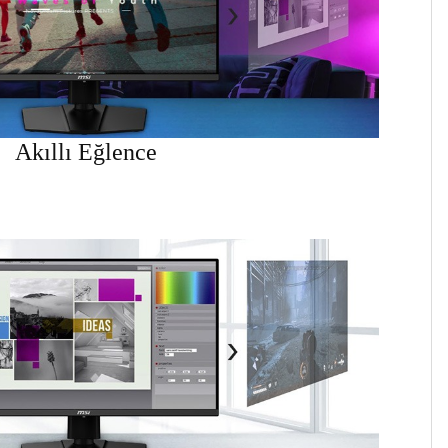
Akıllı Eğlence