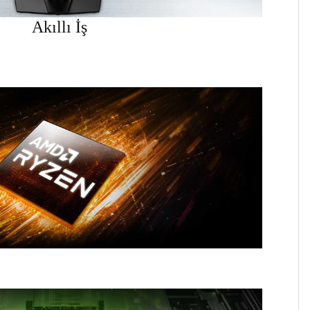
Akıllı İş