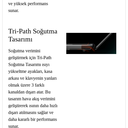
ve yüksek performans
sunar.
Tri-Path Soğutma
Tasarımı
Soğutma verimini
geliştirmek için Tri-Path
Soğutma Tasarımı ısıyı
yükseltme ayakları, kasa
arkası ve klavyenin yanları
olmak üzere 3 farklı
kanaldan dışarı atar. Bu
tasarım hava akış verimini
geliştirerek ısının daha hızlı
dışarı atılmasını sağlar ve
daha kararlı bir performans
sunar.