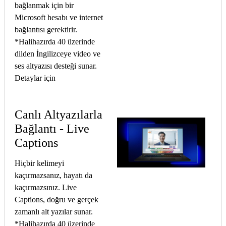
bağlanmak için bir
Microsoft hesabı ve internet
bağlantısı gerektirir.
*Halihazırda 40 üzerinde
dilden İngilizceye video ve
ses altyazısı desteği sunar.
Detaylar için
Canlı Altyazılarla
Bağlantı - Live
Captions
Hiçbir kelimeyi
kaçırmazsanız, hayatı da
kaçırmazsınız. Live
Captions, doğru ve gerçek
zamanlı alt yazılar sunar.
*Halihazırda 40 üzerinde