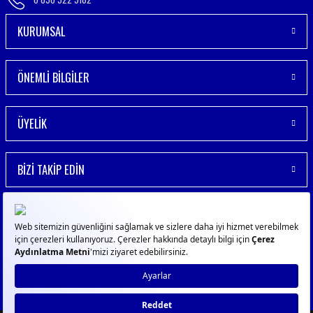
KURUMSAL
ÖNEMLİ BİLGİLER
ÜYELİK
BİZİ TAKİP EDİN