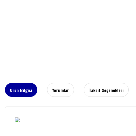
Ürün Bilgisi
Yorumlar
Taksit Seçenekleri