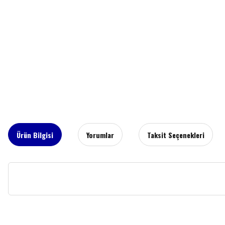
Ürün Bilgisi
Yorumlar
Taksit Seçenekleri