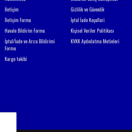
İletişim
Gizlilik ve Güvenlik
İletişim Formu
İptal İade Koşullari
Havale Bildirim Formu
Kişisel Veriler Politikası
İptal/İade ve Arıza Bildirimi
KVKK Aydınlatma Metinleri
Formu
Kargo takibi