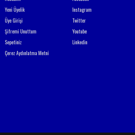
Yeni Üyelik
Instagram
Üye Girişi
Twitter
Şifremi Unuttum
Youtube
Sepetiniz
Linkedin
Çerez Aydınlatma Metni