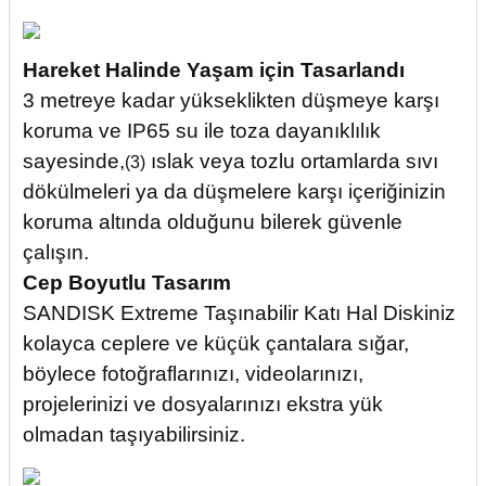
Hareket Halinde Yaşam için Tasarlandı
3 metreye kadar yükseklikten düşmeye karşı
koruma ve IP65 su ile toza dayanıklılık
sayesinde,
ıslak veya tozlu ortamlarda sıvı
(3)
dökülmeleri ya da düşmelere karşı içeriğinizin
koruma altında olduğunu bilerek güvenle
çalışın.
Cep Boyutlu Tasarım
SANDISK Extreme Taşınabilir Katı Hal Diskiniz
kolayca ceplere ve küçük çantalara sığar,
böylece fotoğraflarınızı, videolarınızı,
projelerinizi ve dosyalarınızı ekstra yük
olmadan taşıyabilirsiniz.