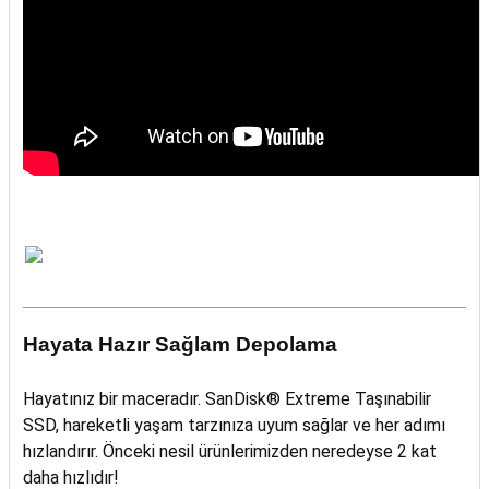
Hayata Hazır Sağlam Depolama
Hayatınız bir maceradır. SanDisk® Extreme Taşınabilir
SSD, hareketli yaşam tarzınıza uyum sağlar ve her adımı
hızlandırır. Önceki nesil ürünlerimizden neredeyse 2 kat
daha hızlıdır!