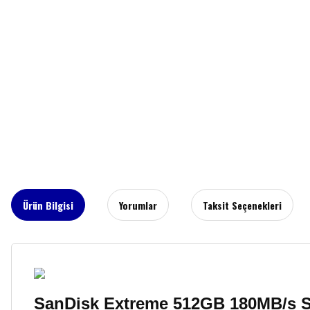
Ürün Bilgisi
Yorumlar
Taksit Seçenekleri
SanDisk Extreme 512GB 180MB/s 