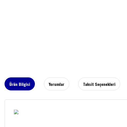
Ürün Bilgisi
Yorumlar
Taksit Seçenekleri