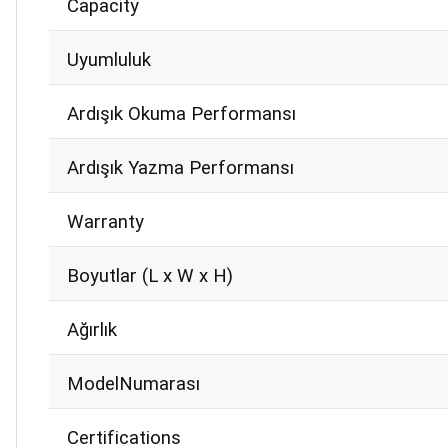
Capacity
Uyumluluk
Ardışık Okuma Performansı
Ardışık Yazma Performansı
Warranty
Boyutlar (L x W x H)
Ağırlık
ModelNumarası
Certifications