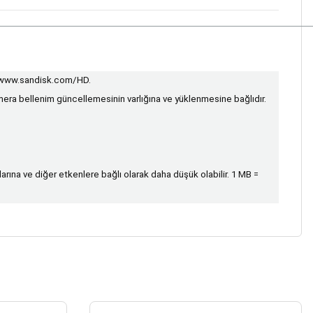
www.sandisk.com/HD
.
era bellenim güncellemesinin varlığına ve yüklenmesine bağlıdır.
rına ve diğer etkenlere bağlı olarak daha düşük olabilir. 1 MB =