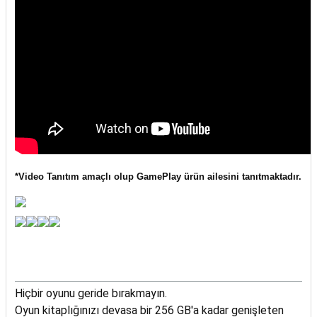
*Video Tanıtım amaçlı olup GamePlay ürün ailesini tanıtmaktadır.
Hiçbir oyunu geride bırakmayın.
Oyun kitaplığınızı devasa bir 256 GB'a kadar genişleten