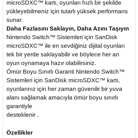
microSDXC™ kartı, oyunları hızlı bir şekilde
yükleyebilmeniz için tutarlı yüksek performans
sunar.
Daha Fazlasını Saklayın, Daha Azını Taşıyın
Nintendo Switch™ Sistemleri için SanDisk
microSDXC™ ile en sevdiğiniz dijital oyunları
tek bir yerde saklayabilir ve böylece her an
oyun oynamaya hazır olabilirsiniz.
Ömür Boyu Sınırlı Garanti Nintendo Switch™
Sistemleri için SanDisk microSDXC™ kartı,
oyunlarınız için her zaman güvenilir bir yuva
alanı sağlamak amacıyla ömür boyu sınırlı
garantiyle
desteklenir .
Özellikler