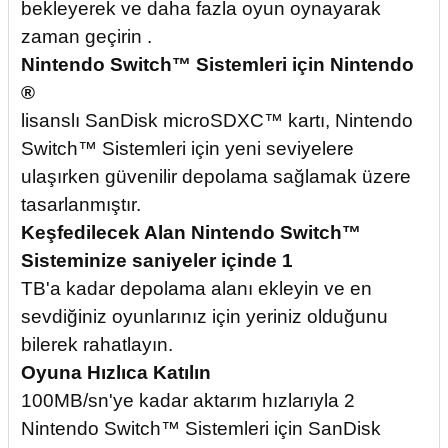
bekleyerek ve daha fazla oyun oynayarak
zaman geçirin .
Nintendo Switch™ Sistemleri için Nintendo
®
lisanslı SanDisk microSDXC™ kartı, Nintendo
Switch™ Sistemleri için yeni seviyelere
ulaşırken güvenilir depolama sağlamak üzere
tasarlanmıştır.
Keşfedilecek Alan Nintendo Switch™
Sisteminize saniyeler içinde 1
TB'a kadar depolama alanı ekleyin ve en
sevdiğiniz oyunlarınız için yeriniz olduğunu
bilerek rahatlayın.
Oyuna Hızlıca Katılın
100MB/sn'ye kadar aktarım hızlarıyla 2
Nintendo Switch™ Sistemleri için SanDisk