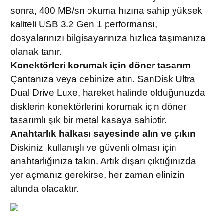
sonra, 400 MB/sn okuma hızına sahip yüksek
kaliteli USB 3.2 Gen 1 performansı,
dosyalarınızı bilgisayarınıza hızlıca taşımanıza
olanak tanır.
Konektörleri korumak için döner tasarım
Çantanıza veya cebinize atın. SanDisk Ultra
Dual Drive Luxe, hareket halinde olduğunuzda
disklerin konektörlerini korumak için döner
tasarımlı şık bir metal kasaya sahiptir.
Anahtarlık halkası sayesinde alın ve çıkın
Diskinizi kullanışlı ve güvenli olması için
anahtarlığınıza takın. Artık dışarı çıktığınızda
yer açmanız gerekirse, her zaman elinizin
altında olacaktır.