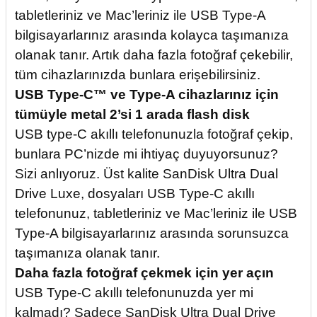
tabletleriniz ve Mac’leriniz ile USB Type-A
bilgisayarlarınız arasında kolayca taşımanıza
olanak tanır. Artık daha fazla fotoğraf çekebilir,
tüm cihazlarınızda bunlara erişebilirsiniz.
USB Type-C™ ve Type-A cihazlarınız için
tümüyle metal 2’si 1 arada flash disk
USB type-C akıllı telefonunuzla fotoğraf çekip,
bunlara PC’nizde mi ihtiyaç duyuyorsunuz?
Sizi anlıyoruz. Üst kalite SanDisk Ultra Dual
Drive Luxe, dosyaları USB Type-C akıllı
telefonunuz, tabletleriniz ve Mac’leriniz ile USB
Type-A bilgisayarlarınız arasında sorunsuzca
taşımanıza olanak tanır.
Daha fazla fotoğraf çekmek için yer açın
USB Type-C akıllı telefonunuzda yer mi
kalmadı? Sadece SanDisk Ultra Dual Drive