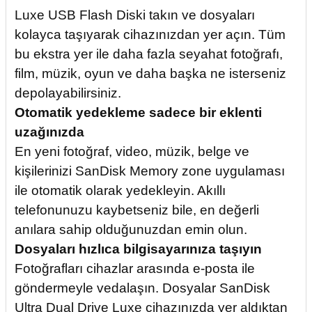
Luxe USB Flash Diski takın ve dosyaları
kolayca taşıyarak cihazınızdan yer açın. Tüm
bu ekstra yer ile daha fazla seyahat fotoğrafı,
film, müzik, oyun ve daha başka ne isterseniz
depolayabilirsiniz.
Otomatik yedekleme sadece bir eklenti
uzağınızda
En yeni fotoğraf, video, müzik, belge ve
kişilerinizi SanDisk Memory zone uygulaması
ile otomatik olarak yedekleyin. Akıllı
telefonunuzu kaybetseniz bile, en değerli
anılara sahip olduğunuzdan emin olun.
Dosyaları hızlıca bilgisayarınıza taşıyın
Fotoğrafları cihazlar arasında e-posta ile
göndermeyle vedalaşın. Dosyalar SanDisk
Ultra Dual Drive Luxe cihazınızda yer aldıktan