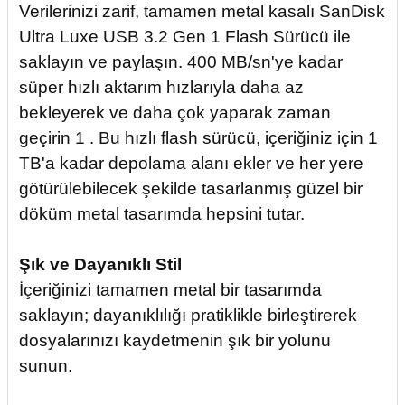
Verilerinizi zarif, tamamen metal kasalı SanDisk
Ultra Luxe USB 3.2 Gen 1 Flash Sürücü ile
saklayın ve paylaşın. 400 MB/sn'ye kadar
süper hızlı aktarım hızlarıyla daha az
bekleyerek ve daha çok yaparak zaman
geçirin 1 . Bu hızlı flash sürücü, içeriğiniz için 1
TB'a kadar depolama alanı ekler ve her yere
götürülebilecek şekilde tasarlanmış güzel bir
döküm metal tasarımda hepsini tutar.
Şık ve Dayanıklı Stil
İçeriğinizi tamamen metal bir tasarımda
saklayın; dayanıklılığı pratiklikle birleştirerek
dosyalarınızı kaydetmenin şık bir yolunu
sunun.