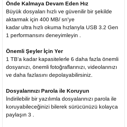
Önde Kalmaya Devam Eden Hız
Büyük dosyaları hızlı ve güvenilir bir şekilde
aktarmak için 400 MB/ sn'ye
kadar ultra hızlı okuma hızlarıyla USB 3.2 Gen
1 performansını deneyimleyin .
Önemli Şeyler İçin Yer
1 TB'a kadar kapasitelerle 6 daha fazla önemli
dosyanızı, önemli fotoğraflarınızı, videolarınızı
ve daha fazlasını depolayabilirsiniz.
Dosyalarınızı Parola ile Koruyun
İndirilebilir bir yazılımla dosyalarınızı parola ile
koruyabileceğinizi bilerek sürücünüzü kolayca
paylaşın 3 .