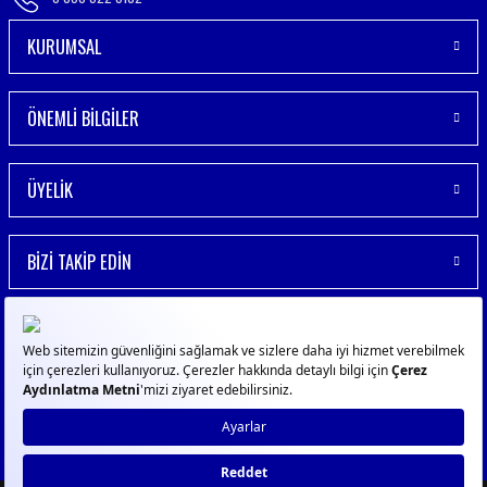
KURUMSAL
ÖNEMLİ BİLGİLER
ÜYELİK
BİZİ TAKİP EDİN