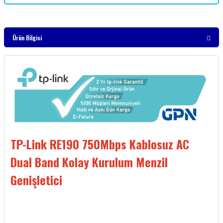
Ürün Bilgisi
TP-Link RE190 750Mbps Kablosuz AC
Dual Band Kolay Kurulum Menzil
Genişletici