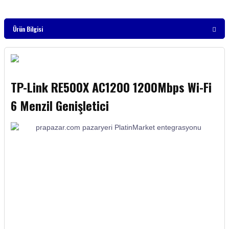
Ürün Bilgisi
TP-Link RE500X AC1200 1200Mbps Wi-Fi
6 Menzil Genişletici