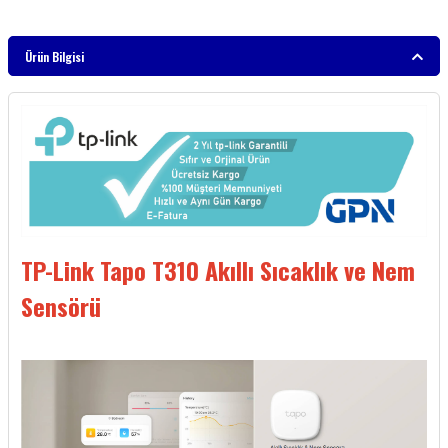
Ürün Bilgisi
TP-Link Tapo T310 Akıllı Sıcaklık ve Nem
Sensörü