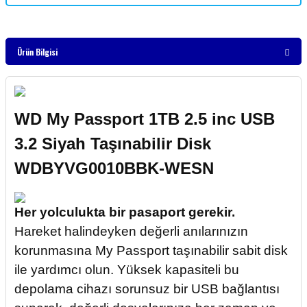
Ürün Bilgisi
WD My Passport 1TB 2.5 inc USB
3.2 Siyah Taşınabilir Disk
WDBYVG0010BBK-WESN
Her yolculukta bir pasaport gerekir.
Hareket halindeyken değerli anılarınızın
korunmasına My Passport taşınabilir sabit disk
ile yardımcı olun. Yüksek kapasiteli bu
depolama cihazı sorunsuz bir USB bağlantısı