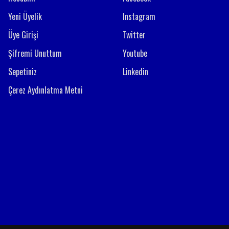
Yeni Üyelik
Instagram
Üye Girişi
Twitter
Şifremi Unuttum
Youtube
Sepetiniz
Linkedin
Çerez Aydınlatma Metni