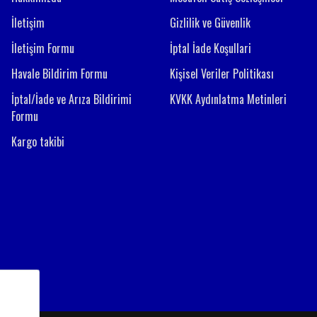
İletişim
Gizlilik ve Güvenlik
İletişim Formu
İptal İade Koşullari
Havale Bildirim Formu
Kişisel Veriler Politikası
İptal/İade ve Arıza Bildirimi
KVKK Aydınlatma Metinleri
Formu
Kargo takibi