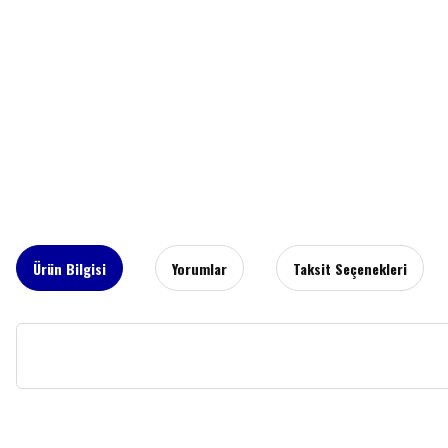
Ürün Bilgisi
Yorumlar
Taksit Seçenekleri