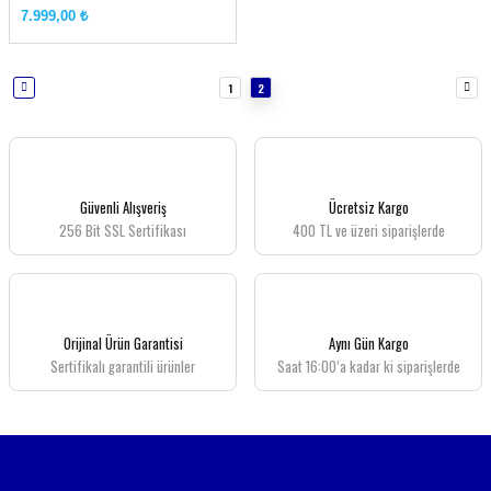
7.999,00 ₺
1
2
Güvenli Alışveriş
Ücretsiz Kargo
256 Bit SSL Sertifikası
400 TL ve üzeri siparişlerde
Orijinal Ürün Garantisi
Aynı Gün Kargo
Sertifikalı garantili ürünler
Saat 16:00’a kadar ki siparişlerde